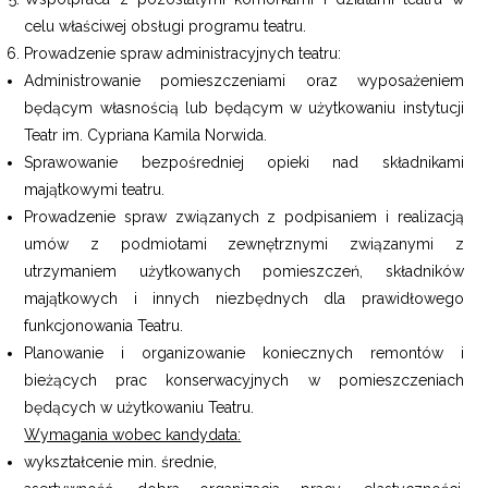
celu właściwej obsługi programu teatru.
Prowadzenie spraw administracyjnych teatru:
Administrowanie pomieszczeniami oraz wyposażeniem
będącym własnością lub będącym w użytkowaniu instytucji
Teatr im. Cypriana Kamila Norwida.
Sprawowanie bezpośredniej opieki nad składnikami
majątkowymi teatru.
Prowadzenie spraw związanych z podpisaniem i realizacją
umów z podmiotami zewnętrznymi związanymi z
utrzymaniem użytkowanych pomieszczeń, składników
majątkowych i innych niezbędnych dla prawidłowego
funkcjonowania Teatru.
Planowanie i organizowanie koniecznych remontów i
bieżących prac konserwacyjnych w pomieszczeniach
będących w użytkowaniu Teatru.
Wymagania wobec kandydata:
wykształcenie min. średnie,