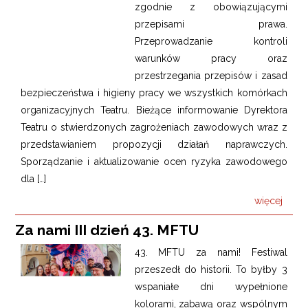
zgodnie z obowiązującymi
przepisami prawa.
Przeprowadzanie kontroli
warunków pracy oraz
przestrzegania przepisów i zasad
bezpieczeństwa i higieny pracy we wszystkich komórkach
organizacyjnych Teatru. Bieżące informowanie Dyrektora
Teatru o stwierdzonych zagrożeniach zawodowych wraz z
przedstawianiem propozycji działań naprawczych.
Sporządzanie i aktualizowanie ocen ryzyka zawodowego
dla […]
więcej
Za nami III dzień 43. MFTU
43. MFTU za nami! Festiwal
przeszedł do historii. To byłby 3
wspaniałe dni wypełnione
kolorami, zabawą oraz wspólnym