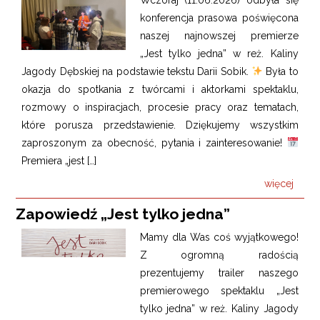
konferencja prasowa poświęcona
naszej najnowszej premierze
„Jest tylko jedna” w reż. Kaliny
Jagody Dębskiej na podstawie tekstu Darii Sobik.
Była to
okazja do spotkania z twórcami i aktorkami spektaklu,
rozmowy o inspiracjach, procesie pracy oraz tematach,
które porusza przedstawienie. Dziękujemy wszystkim
zaproszonym za obecność, pytania i zainteresowanie!
Premiera „jest […]
więcej
Zapowiedź „Jest tylko jedna”
Mamy dla Was coś wyjątkowego!
Z ogromną radością
prezentujemy trailer naszego
premierowego spektaklu „Jest
tylko jedna” w reż. Kaliny Jagody