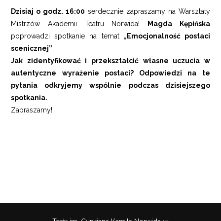
Dzisiaj o godz. 16:00
serdecznie zapraszamy na Warsztaty
Mistrzów Akademii Teatru Norwida!
Magda Kępińska
poprowadzi spotkanie na temat
„Emocjonalność postaci
scenicznej”
.
Jak zidentyfikować i przekształcić własne uczucia w
autentyczne wyrażenie postaci? Odpowiedzi na te
pytania odkryjemy wspólnie podczas dzisiejszego
spotkania.
Zapraszamy!