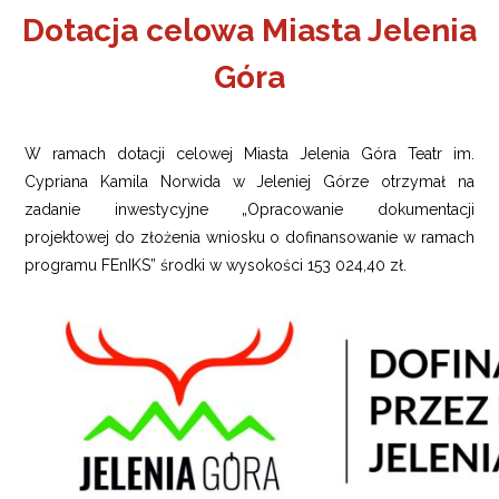
Dotacja celowa Miasta Jelenia
Góra
W ramach dotacji celowej Miasta Jelenia Góra Teatr im.
Cypriana Kamila Norwida w Jeleniej Górze otrzymał na
zadanie inwestycyjne „Opracowanie dokumentacji
projektowej do złożenia wniosku o dofinansowanie w ramach
programu FEnIKS” środki w wysokości 153 024,40 zł.