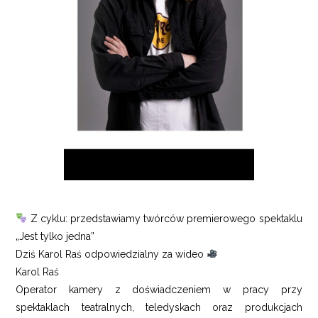
Z cyklu: przedstawiamy twórców premierowego spektaklu
„Jest tylko jedna”
Dziś Karol Raś odpowiedzialny za wideo
Karol Raś
Operator kamery z doświadczeniem w pracy przy
spektaklach teatralnych, teledyskach oraz produkcjach