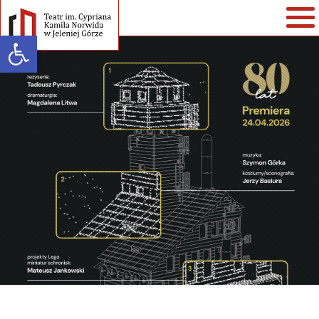
Open toolbar