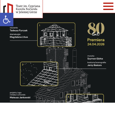
Open toolbar