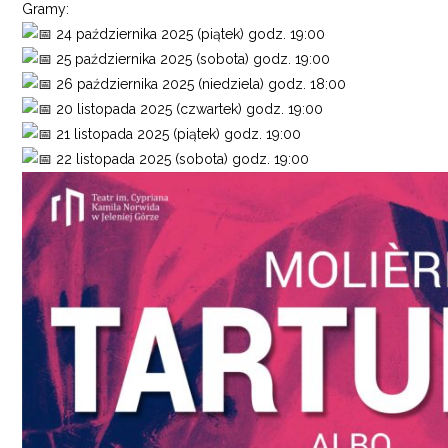
Gramy:
24 października 2025 (piątek) godz. 19:00
25 października 2025 (sobota) godz. 19:00
26 października 2025 (niedziela) godz. 18:00
20 listopada 2025 (czwartek) godz. 19:00
21 listopada 2025 (piątek) godz. 19:00
22 listopada 2025 (sobota) godz. 19:00