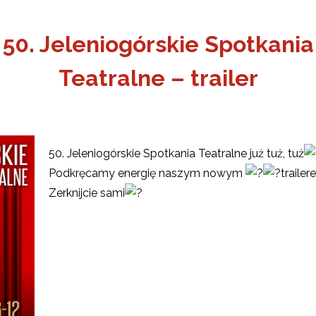
50. Jeleniogórskie Spotkania
Teatralne – trailer
50. Jeleniogórskie Spotkania Teatralne już tuż, tuż
Podkręcamy energię naszym nowym
traile
Zerknijcie sami
Odtwarzacz
video
ŻSZY
ONA
OBIET