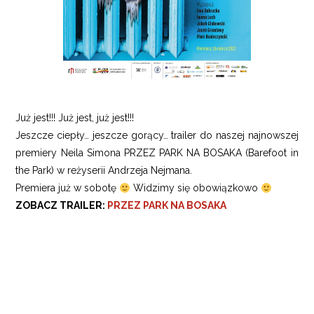
Już jest!!! Już jest, już jest!!!
Jeszcze ciepły… jeszcze gorący… trailer do naszej najnowszej
premiery Neila Simona PRZEZ PARK NA BOSAKA (Barefoot in
the Park) w reżyserii Andrzeja Nejmana.
Premiera już w sobotę
Widzimy się obowiązkowo
ZOBACZ TRAILER:
PRZEZ PARK NA BOSAKA