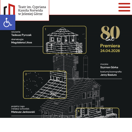
Open toolbar