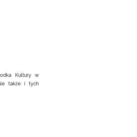
rodka Kultury w
le także i tych