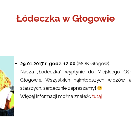
Łódeczka w Głogowie
29.01.2017 r. godz. 12.00
(MOK Głogów)
Nasza „Łódeczka” wypłynie do Miejskiego Oś
Głogowie. Wszystkich najmłodszych widzów, a
starszych, serdecznie zapraszamy!
Więcej informacji można znaleźć
tutaj
.
ŻSZY
ONA
OBIET