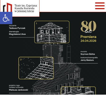
Open toolbar