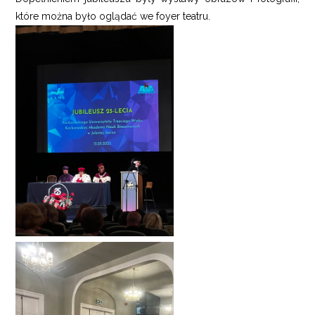
które można było oglądać we foyer teatru.