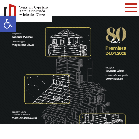
Open toolbar