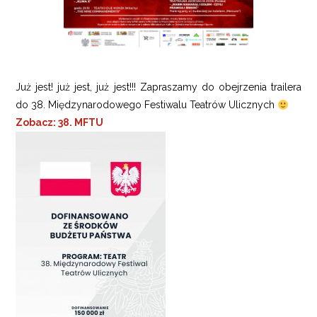
Już jest! już jest, już jest!!! Zapraszamy do obejrzenia trailera
do 38. Międzynarodowego Festiwalu Teatrów Ulicznych
Zobacz: 38. MFTU