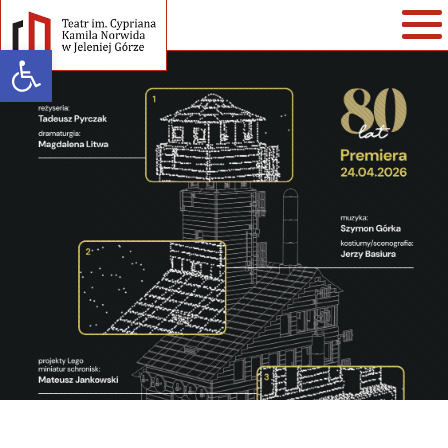
Open toolbar