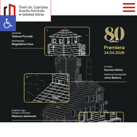
Open toolbar