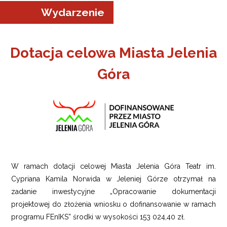
Wydarzenie
Dotacja celowa Miasta Jelenia
Góra
W ramach dotacji celowej Miasta Jelenia Góra Teatr im.
Cypriana Kamila Norwida w Jeleniej Górze otrzymał na
zadanie inwestycyjne „Opracowanie dokumentacji
projektowej do złożenia wniosku o dofinansowanie w ramach
programu FEnIKS” środki w wysokości 153 024,40 zł.