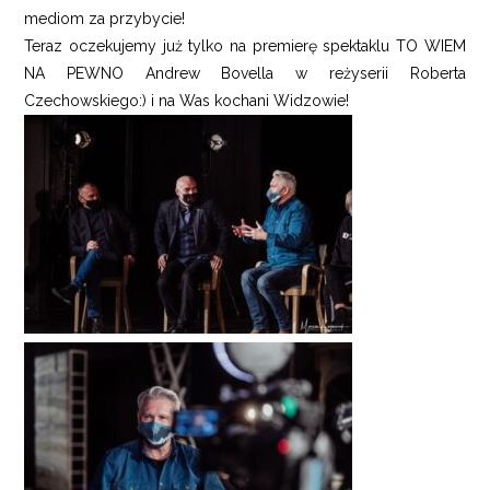
mediom za przybycie!
Teraz oczekujemy już tylko na premierę spektaklu TO WIEM
NA PEWNO Andrew Bovella w reżyserii Roberta
Czechowskiego:) i na Was kochani Widzowie!