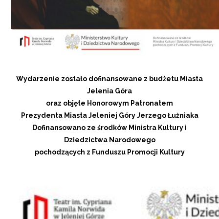
Wydarzenie zostało dofinansowane z budżetu Miasta
Jelenia Góra
oraz objęte Honorowym Patronatem
Prezydenta Miasta Jeleniej Góry Jerzego Łużniaka
Dofinansowano ze środków Ministra Kultury i
Dziedzictwa Narodowego
pochodzących z Funduszu Promocji Kultury