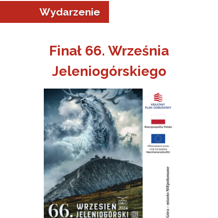
Wydarzenie
Finał 66. Września
Jeleniogórskiego