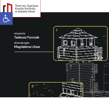
Open toolbar