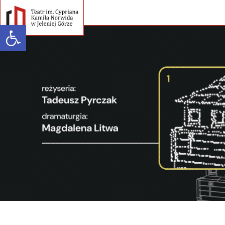
Open toolbar