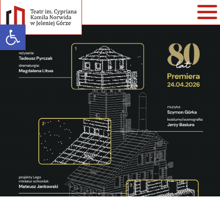
Open toolbar