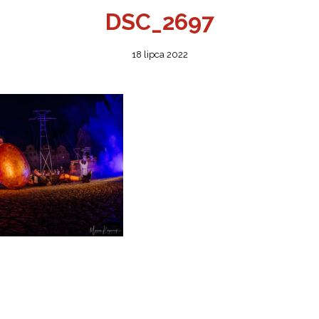
DSC_2697
18 lipca 2022
ŻSZY
ONA
OBIET