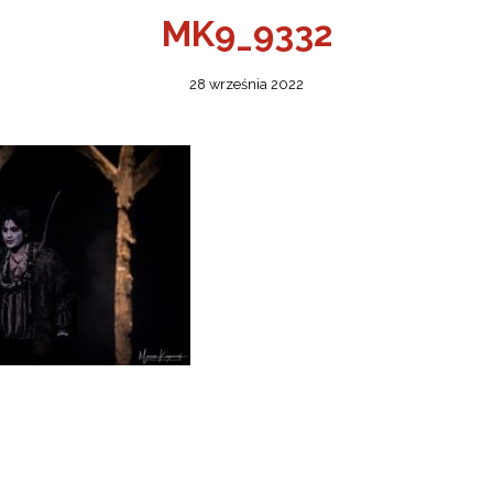
MK9_9332
28 września 2022
ŻSZY
ONA
OBIET