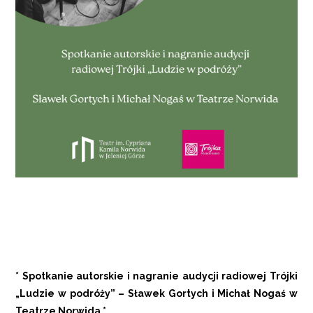
* Spotkanie autorskie i nagranie audycji radiowej Trójki
„Ludzie w podróży” – Sławek Gortych i Michał Nogaś w
Teatrze Norwida *