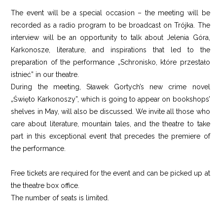
The event will be a special occasion – the meeting will be
recorded as a radio program to be broadcast on Trójka. The
interview will be an opportunity to talk about Jelenia Góra,
Karkonosze, literature, and inspirations that led to the
preparation of the performance „Schronisko, które przestało
istnieć” in our theatre.
During the meeting, Sławek Gortych’s new crime novel
„Święto Karkonoszy”, which is going to appear on bookshops’
shelves in May, will also be discussed. We invite all those who
care about literature, mountain tales, and the theatre to take
part in this exceptional event that precedes the premiere of
the performance.
Free tickets are required for the event and can be picked up at
the theatre box office.
The number of seats is limited.