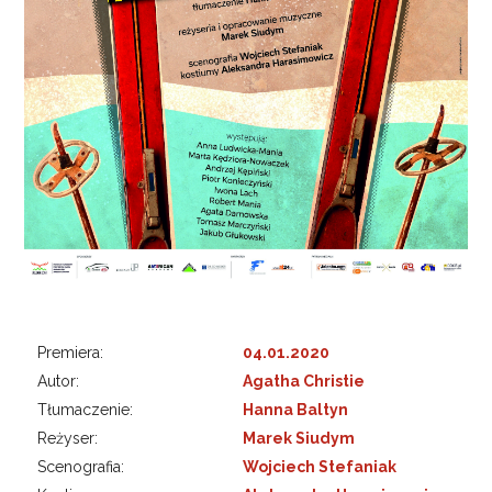
Premiera:
04.01.2020
Autor:
Agatha Christie
Tłumaczenie:
Hanna Baltyn
Reżyser:
Marek Siudym
Scenografia:
Wojciech Stefaniak