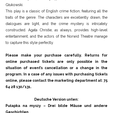
Głukowski.
This play is a classic of English crime fiction, featuring all the
traits of the genre. The characters are excellently drawn, the
dialogues are light, and the crime mystery is intricately
constructed. Agata Christie, as always, provides high-level
entertainment, and the actors of the Norwid Theatre manage
to capture this style perfectly.
Please make your purchase carefully. Returns for
online purchased tickets are only possible in the
situation of event’s cancellation or a change in the
program. In a case of any issues with purchasing tickets
online, please contact the marketing department at: 75
64 28 130/131.
Deutsche Version unten:
Pułapka na myszy – Drei bilde Mäuse und andere
Geschichten